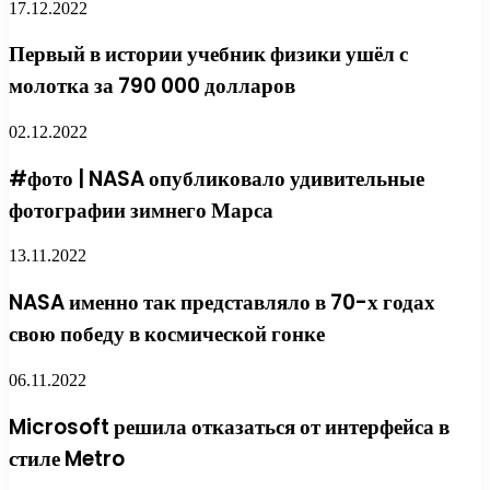
17.12.2022
Первый в истории учебник физики ушёл с
молотка за 790 000 долларов
02.12.2022
#фото | NASA опубликовало удивительные
фотографии зимнего Марса
13.11.2022
NASA именно так представляло в 70-х годах
свою победу в космической гонке
06.11.2022
Microsoft решила отказаться от интерфейса в
стиле Metro