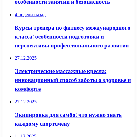
особенности занятий и безопасность
4 недели назад
Курсы тренера по фитнесу международного
класса: особенности подготовки и
перспективы профессионального развития
27.12.2025
Электрические массажные кресла:
инновационный способ заботы о здоровье и
комфорте
27.12.2025
Экипировка для самбо: что нужно знать
каждому спортсмену
11.12.2025