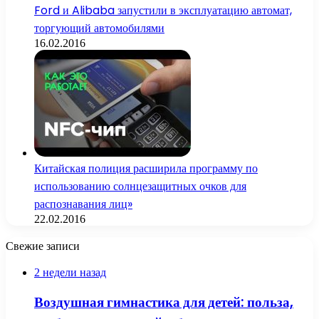
Ford и Alibaba запустили в эксплуатацию автомат,
торгующий автомобилями
16.02.2016
Китайская полиция расширила программу по
использованию солнцезащитных очков для
распознавания лиц»
22.02.2016
Свежие записи
2 недели назад
Воздушная гимнастика для детей: польза,