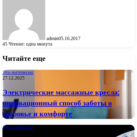
admin
05.10.2017
45
Чтение: одна минута
Читайте еще
Это интересно
27.12.2025
Электрические массажные кресла:
инновационный способ заботы о
здоровье и комфорте
Это интересно
02.01.2023