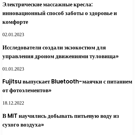
Электрические массажные кресла:
инновационный способ заботы о здоровье и
комфорте
02.01.2023
Исследователи создали экзокостюм для
управления дроном движениями туловища»
01.01.2023
Fujitsu выпускает Bluetooth-маячки с питанием
от фотоэлементов»
18.12.2022
В MIT научились добывать питьевую воду из
сухого воздуха»