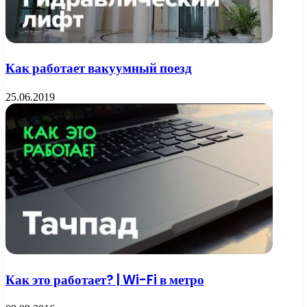
Как работает вакуумный поезд
25.06.2019
Как это работает? | Wi-Fi в метро