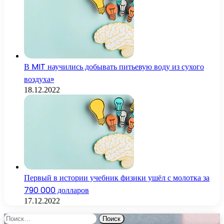
В MIT научились добывать питьевую воду из сухого
воздуха»
18.12.2022
Первый в истории учебник физики ушёл с молотка за
790 000 долларов
17.12.2022
Найти: