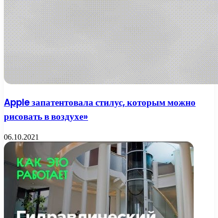
Apple запатентовала стилус, которым можно
рисовать в воздухе»
06.10.2021