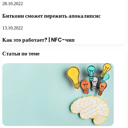
28.10.2022
Биткоин сможет пережить апокалипсис
13.10.2022
Как это работает? | NFC-чип
Статьи по теме