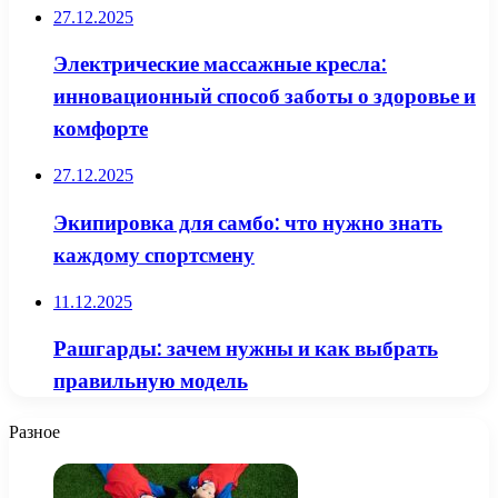
27.12.2025
Электрические массажные кресла:
инновационный способ заботы о здоровье и
комфорте
27.12.2025
Экипировка для самбо: что нужно знать
каждому спортсмену
11.12.2025
Рашгарды: зачем нужны и как выбрать
правильную модель
Разное