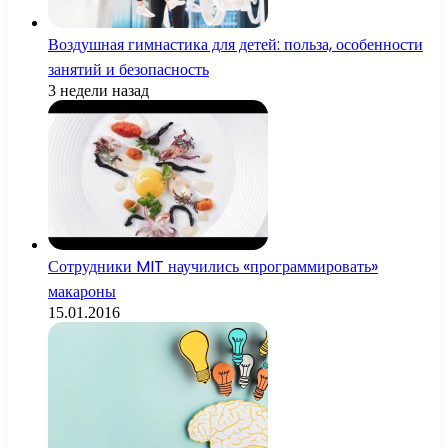
Воздушная гимнастика для детей: польза, особенности
занятий и безопасность
3 недели назад
Сотрудники MIT научились «программировать»
макароны
15.01.2016