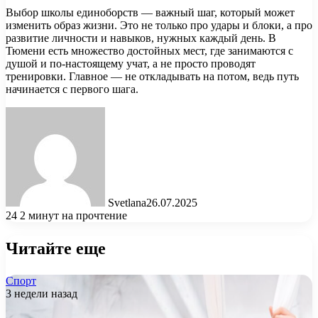
Выбор школы единоборств — важный шаг, который может
изменить образ жизни. Это не только про удары и блоки, а про
развитие личности и навыков, нужных каждый день. В
Тюмени есть множество достойных мест, где занимаются с
душой и по-настоящему учат, а не просто проводят
тренировки. Главное — не откладывать на потом, ведь путь
начинается с первого шага.
Svetlana
26.07.2025
24
2 минут на прочтение
Читайте еще
Спорт
3 недели назад