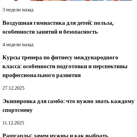
3 недели назад
Воздушная гимнастика для детей: польза,
особенности занятий и безопасность
4 недели назад
Курсы тренера по фитнесу международного
класса: особенности подготовки и перспективы
профессионального развития
27.12.2025
Экипировка для самбо: что нужно знать каждому
спортсмену
11.12.2025
Рашгарды: зачем нужны и как выбрать