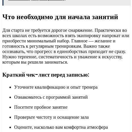
Что необходимо для начала занятий
Для старта не требуется дорогое снаряжение. Практически во
всех школах есть возможность взять экипировку напрокат или
приобрести минимальный набор. Главное — желание и
готовность к регулярным тренировкам. Важно также
осознавать, что прогресс в единоборствах приходит не сразу.
Нужно терпение, систематичность и уважение к искусству,
которым вы решили заниматься.
Краткий чек-лист перед записью:
Уточните квалификацию и опыт тренера
Ознакомьтесь с программой занятий
Посетите пробное занятие
Проверьте чистоту и оснащение зала
Оцените, насколько вам комфортна атмосфера