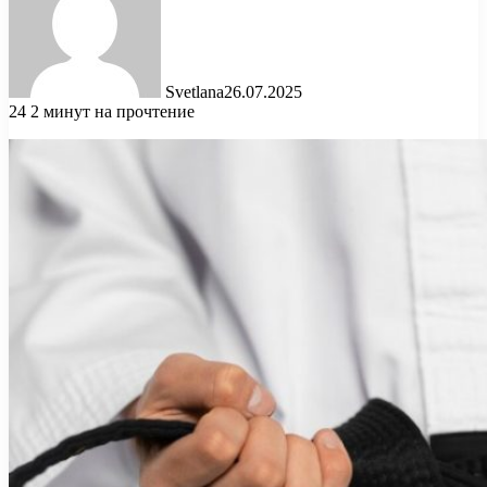
Svetlana
26.07.2025
24
2 минут на прочтение