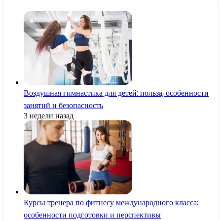
Воздушная гимнастика для детей: польза, особенности
занятий и безопасность
3 недели назад
Курсы тренера по фитнесу международного класса:
особенности подготовки и перспективы