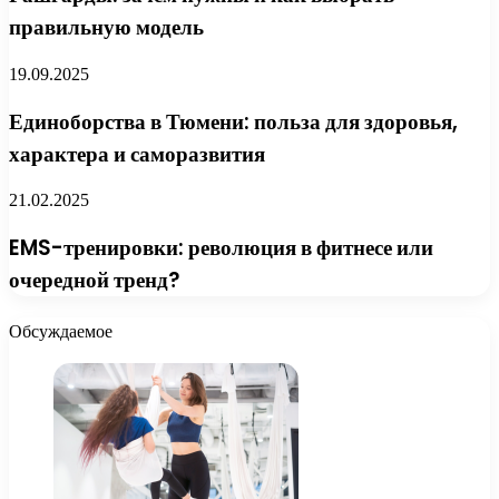
правильную модель
19.09.2025
Единоборства в Тюмени: польза для здоровья,
характера и саморазвития
21.02.2025
EMS-тренировки: революция в фитнесе или
очередной тренд?
Обсуждаемое