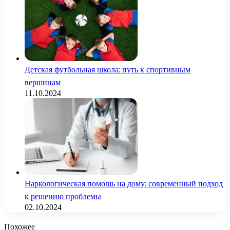
Детская футбольная школа: путь к спортивным
вершинам
11.10.2024
Наркологическая помощь на дому: современный подход
к решению проблемы
02.10.2024
Похожее