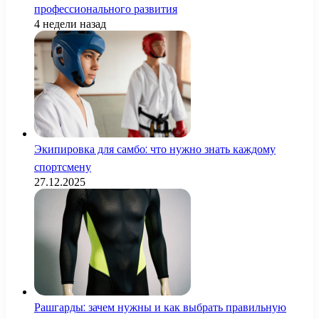
профессионального развития
4 недели назад
Экипировка для самбо: что нужно знать каждому
спортсмену
27.12.2025
Рашгарды: зачем нужны и как выбрать правильную