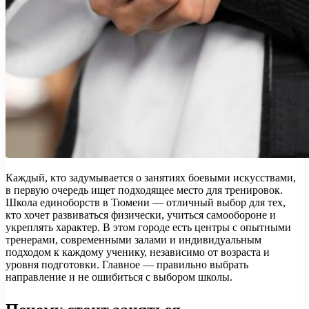
Каждый, кто задумывается о занятиях боевыми искусствами,
в первую очередь ищет подходящее место для тренировок.
Школа единоборств в Тюмени — отличный выбор для тех,
кто хочет развиваться физически, учиться самообороне и
укреплять характер. В этом городе есть центры с опытными
тренерами, современными залами и индивидуальным
подходом к каждому ученику, независимо от возраста и
уровня подготовки. Главное — правильно выбрать
направление и не ошибиться с выбором школы.