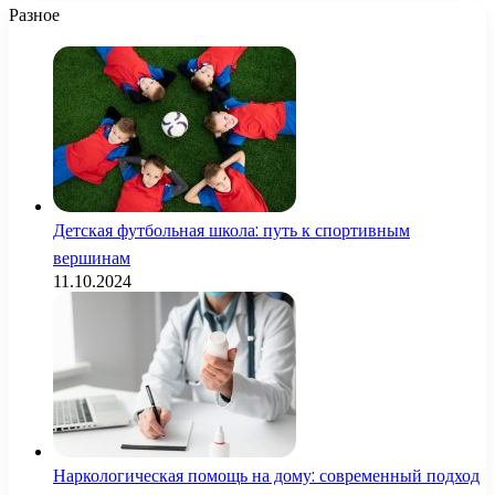
Разное
Детская футбольная школа: путь к спортивным
вершинам
11.10.2024
Наркологическая помощь на дому: современный подход