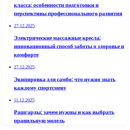
класса: особенности подготовки и
перспективы профессионального развития
27.12.2025
Электрические массажные кресла:
инновационный способ заботы о здоровье и
комфорте
27.12.2025
Экипировка для самбо: что нужно знать
каждому спортсмену
11.12.2025
Рашгарды: зачем нужны и как выбрать
правильную модель