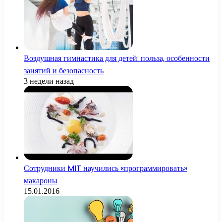
Воздушная гимнастика для детей: польза, особенности
занятий и безопасность
3 недели назад
Сотрудники MIT научились «программировать»
макароны
15.01.2016