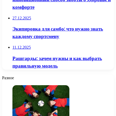
комфорте
27.12.2025
Экипировка для самбо: что нужно знать
каждому спортсмену
11.12.2025
Рашгарды: зачем нужны и как выбрать
правильную модель
Разное