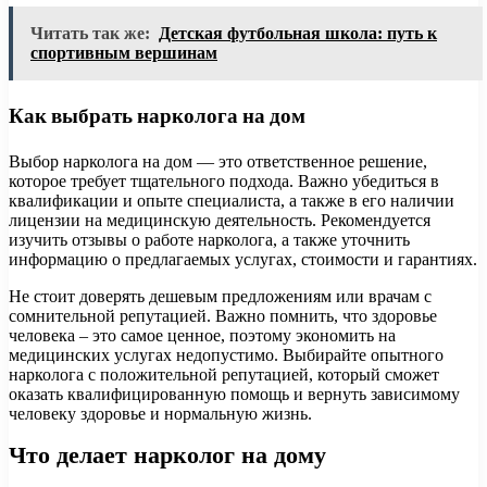
Читать так же:
Детская футбольная школа: путь к
спортивным вершинам
Как выбрать нарколога на дом
Выбор нарколога на дом — это ответственное решение,
которое требует тщательного подхода. Важно убедиться в
квалификации и опыте специалиста, а также в его наличии
лицензии на медицинскую деятельность. Рекомендуется
изучить отзывы о работе нарколога, а также уточнить
информацию о предлагаемых услугах, стоимости и гарантиях.
Не стоит доверять дешевым предложениям или врачам с
сомнительной репутацией. Важно помнить, что здоровье
человека – это самое ценное, поэтому экономить на
медицинских услугах недопустимо. Выбирайте опытного
нарколога с положительной репутацией, который сможет
оказать квалифицированную помощь и вернуть зависимому
человеку здоровье и нормальную жизнь.
Что делает нарколог на дому