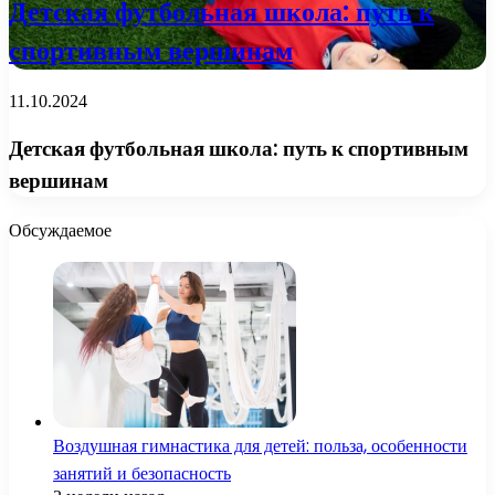
Детская футбольная школа: путь к
спортивным вершинам
11.10.2024
Детская футбольная школа: путь к спортивным
вершинам
Обсуждаемое
Воздушная гимнастика для детей: польза, особенности
занятий и безопасность