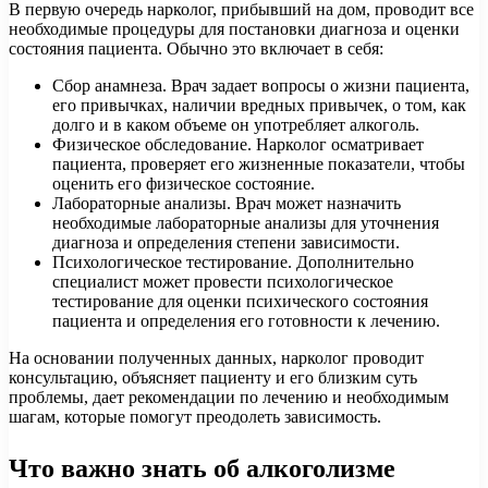
В первую очередь нарколог, прибывший на дом, проводит все
необходимые процедуры для постановки диагноза и оценки
состояния пациента. Обычно это включает в себя:
Сбор анамнеза. Врач задает вопросы о жизни пациента,
его привычках, наличии вредных привычек, о том, как
долго и в каком объеме он употребляет алкоголь.
Физическое обследование. Нарколог осматривает
пациента, проверяет его жизненные показатели, чтобы
оценить его физическое состояние.
Лабораторные анализы. Врач может назначить
необходимые лабораторные анализы для уточнения
диагноза и определения степени зависимости.
Психологическое тестирование. Дополнительно
специалист может провести психологическое
тестирование для оценки психического состояния
пациента и определения его готовности к лечению.
На основании полученных данных, нарколог проводит
консультацию, объясняет пациенту и его близким суть
проблемы, дает рекомендации по лечению и необходимым
шагам, которые помогут преодолеть зависимость.
Что важно знать об алкоголизме