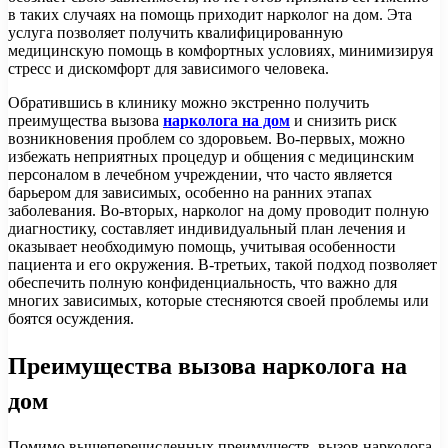
в таких случаях на помощь приходит нарколог на дом. Эта
услуга позволяет получить квалифицированную
медицинскую помощь в комфортных условиях, минимизируя
стресс и дискомфорт для зависимого человека.
Обратившись в клинику можно экстренно получить
преимущества вызова
нарколога на дом
и снизить риск
возникновения проблем со здоровьем. Во-первых, можно
избежать неприятных процедур и общения с медицинским
персоналом в лечебном учреждении, что часто является
барьером для зависимых, особенно на ранних этапах
заболевания. Во-вторых, нарколог на дому проводит полную
диагностику, составляет индивидуальный план лечения и
оказывает необходимую помощь, учитывая особенности
пациента и его окружения. В-третьих, такой подход позволяет
обеспечить полную конфиденциальность, что важно для
многих зависимых, которые стесняются своей проблемы или
боятся осуждения.
Преимущества вызова нарколога на
дом
Помимо вышеперечисленных преимуществ, вызов нарколога