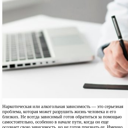
Наркотическая или алкогольная зависимость — это серьезная
проблема, которая может разрушить жизнь человека и его
близких. Не всегда зависимый готов обратиться за помощью
самостоятельно, особенно в начале пути, когда он еще
осознает свою зависимость, но не готов признать ее. Именно