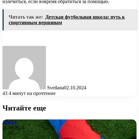
излечиться, если вовремя обратиться за помощью.
Читать так же:
Детская футбольная школа: путь к
спортивным вершинам
Svetlana
02.10.2024
43
4 минут на прочтение
Читайте еще
Разное
11.10.2024