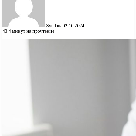
Svetlana
02.10.2024
43
4 минут на прочтение