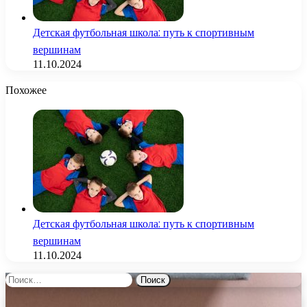
Детская футбольная школа: путь к спортивным
вершинам
11.10.2024
Похожее
Детская футбольная школа: путь к спортивным
вершинам
11.10.2024
Найти: