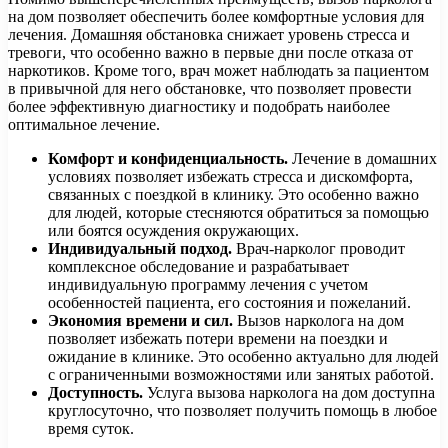
на дом позволяет обеспечить более комфортные условия для
лечения. Домашняя обстановка снижает уровень стресса и
тревоги, что особенно важно в первые дни после отказа от
наркотиков. Кроме того, врач может наблюдать за пациентом
в привычной для него обстановке, что позволяет провести
более эффективную диагностику и подобрать наиболее
оптимальное лечение.
Комфорт и конфиденциальность.
Лечение в домашних
условиях позволяет избежать стресса и дискомфорта,
связанных с поездкой в клинику. Это особенно важно
для людей, которые стесняются обратиться за помощью
или боятся осуждения окружающих.
Индивидуальный подход.
Врач-нарколог проводит
комплексное обследование и разрабатывает
индивидуальную программу лечения с учетом
особенностей пациента, его состояния и пожеланий.
Экономия времени и сил.
Вызов нарколога на дом
позволяет избежать потери времени на поездки и
ожидание в клинике. Это особенно актуально для людей
с ограниченными возможностями или занятых работой.
Доступность.
Услуга вызова нарколога на дом доступна
круглосуточно, что позволяет получить помощь в любое
время суток.