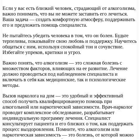
Если у вас есть близкий человек, страдающий от алкоголизма,
важно понимать, что вы не можете заставить его лечиться.
Ваша задача — создать комфортную атмосферу, поддерживать
его и предложить помощь специалиста.
Не пытайтесь убедить человека в том, что он болен. Будьте
терпеливы, показывайте свою любовь и поддержку. Научитесь
общаться с ним, используя спокойный тон и сочувствие.
Избегайте упреков, критики и угроз.
Важно понять, что алкоголизм — это сложная болезнь с
множеством факторов, влияющих на ее развитие. Лечение
должно проводиться под наблюдением специалиста и
включать в себя как медицинские, так и психологические
методы.
Вызов нарколога на дом — это удобный и эффективный
способ получить квалифицированную помощь при
алкогольной или наркотической зависимости. Врач-нарколог
проводит комплексное обследование, разрабатывает
индивидуальную программу лечения. Специалист
консультирует пациента и его близких о том, как поддержать
процесс выздоровления. Помните, что алкоголизм или
наркотическая зависимость — это болезнь, от которой можно