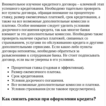
Внимательное изучение кредитного договора – ключевой этап
успешного кредитования. Необходимо тщательно проверить
все пункты договора, обращая внимание на процентную
ставку, размер ежемесячных платежей, срок кредитования, а
также на все возможные дополнительные комиссии и
платежи. Особое внимание следует уделить условиям
досрочного погашения кредита, так как многие банки
взимают за это дополнительные комиссии. Необходимо также
проверить наличие скрытых платежей, связанных со
страхованием, услугами по обслуживанию кредита и другими
дополнительными сервисами. Если какие-либо пункты
договора непонятны, необходимо обратиться за
разъяснениями к сотрудникам банка. Не стоит подписывать
договор, если вы не уверены в его условиях.
Процентная ставка (годовая и эффективная).
Размер ежемесячного платежа.
Срок кредитования.
Условия досрочного погашения.
Все возможные дополнительные комиссии и платежи.
Условия страхования (если таковое предусмотрено).
Как снизить риски при оформлении кредита?