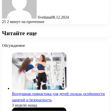
Svetlana
08.12.2024
25
2 минут на прочтение
Читайте еще
Обсуждаемое
Воздушная гимнастика для детей: польза, особенности
занятий и безопасность
3 недели назад