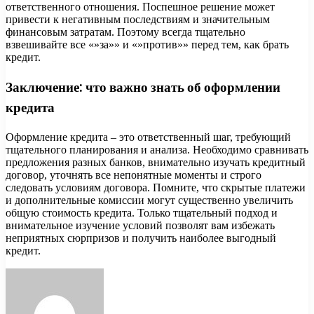
ответственного отношения. Поспешное решение может
привести к негативным последствиям и значительным
финансовым затратам. Поэтому всегда тщательно
взвешивайте все «»за»» и «»против»» перед тем, как брать
кредит.
Заключение: что важно знать об оформлении
кредита
Оформление кредита – это ответственный шаг, требующий
тщательного планирования и анализа. Необходимо сравнивать
предложения разных банков, внимательно изучать кредитный
договор, уточнять все непонятные моменты и строго
следовать условиям договора. Помните, что скрытые платежи
и дополнительные комиссии могут существенно увеличить
общую стоимость кредита. Только тщательный подход и
внимательное изучение условий позволят вам избежать
неприятных сюрпризов и получить наиболее выгодный
кредит.