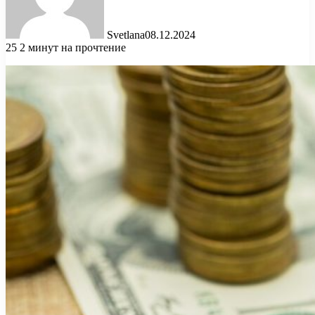
Svetlana
08.12.2024
25
2 минут на прочтение