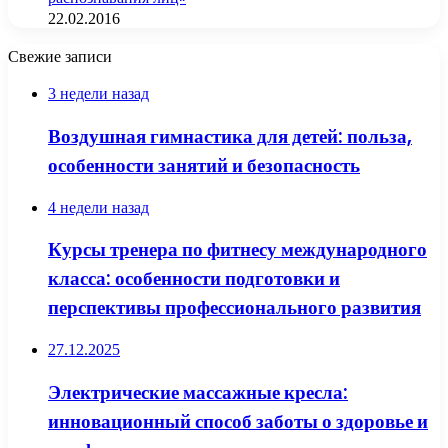
22.02.2016
Свежие записи
3 недели назад
Воздушная гимнастика для детей: польза,
особенности занятий и безопасность
4 недели назад
Курсы тренера по фитнесу международного
класса: особенности подготовки и
перспективы профессионального развития
27.12.2025
Электрические массажные кресла:
инновационный способ заботы о здоровье и