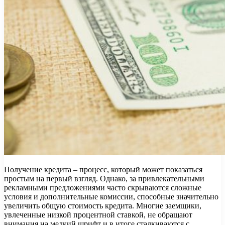
Получение кредита – процесс, который может показаться
простым на первый взгляд. Однако, за привлекательными
рекламными предложениями часто скрываются сложные
условия и дополнительные комиссии, способные значительно
увеличить общую стоимость кредита. Многие заемщики,
увлеченные низкой процентной ставкой, не обращают
внимания на мелкий шрифт и в итоге сталкиваются с