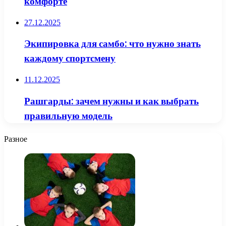
комфорте
27.12.2025
Экипировка для самбо: что нужно знать
каждому спортсмену
11.12.2025
Рашгарды: зачем нужны и как выбрать
правильную модель
Разное