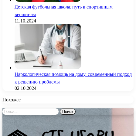
Детская футбольная школа: путь к спортивным
вершинам
11.10.2024
Наркологическая помощь на дому: современный подход
к решению проблемы
02.10.2024
Похожее
Найти: