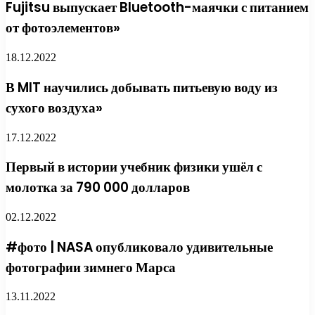
Fujitsu выпускает Bluetooth-маячки с питанием
от фотоэлементов»
18.12.2022
В MIT научились добывать питьевую воду из
сухого воздуха»
17.12.2022
Первый в истории учебник физики ушёл с
молотка за 790 000 долларов
02.12.2022
#фото | NASA опубликовало удивительные
фотографии зимнего Марса
13.11.2022