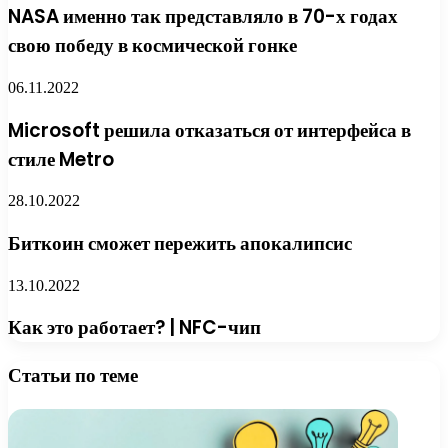
NASA именно так представляло в 70-х годах
свою победу в космической гонке
06.11.2022
Microsoft решила отказаться от интерфейса в
стиле Metro
28.10.2022
Биткоин сможет пережить апокалипсис
13.10.2022
Как это работает? | NFC-чип
Статьи по теме