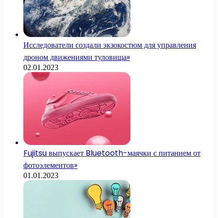
Исследователи создали экзокостюм для управления
дроном движениями туловища»
02.01.2023
Fujitsu выпускает Bluetooth-маячки с питанием от
фотоэлементов»
01.01.2023