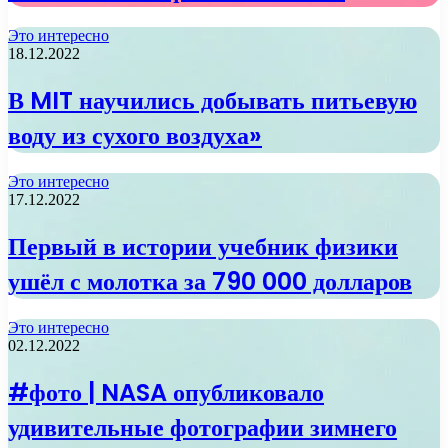
Это интересно
18.12.2022
В MIT научились добывать питьевую
воду из сухого воздуха»
Это интересно
17.12.2022
Первый в истории учебник физики
ушёл с молотка за 790 000 долларов
Это интересно
02.12.2022
#фото | NASA опубликовало
удивительные фотографии зимнего