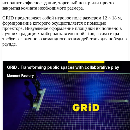
исполнить офисное здание, торговый центр или просто
закрытая комната необходимого размера.
GRID представляет собой игровое поле размером 12 × 18 м,
формирование которого осуществляется с помощью
проектора. Визуальное оформление площадки выполнено в
лучших традициях киберпанк-вселенной Tron, а сама игра
требует слаженного командного взаимодействия для победы в
раунде.