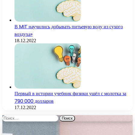
В MIT научились добывать питьевую воду из сухого
воздуха»
18.12.2022
Первый в истории учебник физики ушёл с молотка за
790 000 долларов
17.12.2022
Найти: