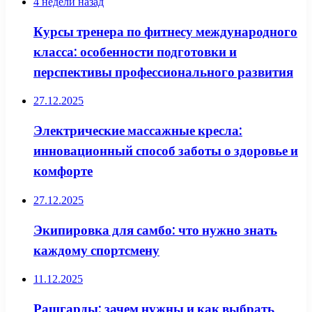
4 недели назад
Курсы тренера по фитнесу международного
класса: особенности подготовки и
перспективы профессионального развития
27.12.2025
Электрические массажные кресла:
инновационный способ заботы о здоровье и
комфорте
27.12.2025
Экипировка для самбо: что нужно знать
каждому спортсмену
11.12.2025
Рашгарды: зачем нужны и как выбрать