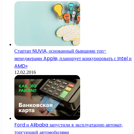
Стартап NUVIA, основанный бывшими топ-
менеджерами Apple, планирует конкурировать с Intel и
AMD»
12.02.2016
Ford и Alibaba запустили в эксплуатацию автомат,
торгующий автомобилями