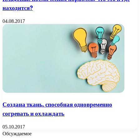
находится?
04.08.2017
Создана ткань, способная одновременно
согревать и охлаждать
05.10.2017
Обсуждаемое