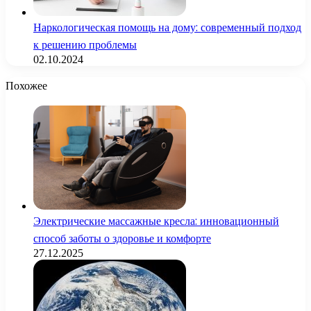
Наркологическая помощь на дому: современный подход
к решению проблемы
02.10.2024
Похожее
Электрические массажные кресла: инновационный
способ заботы о здоровье и комфорте
27.12.2025