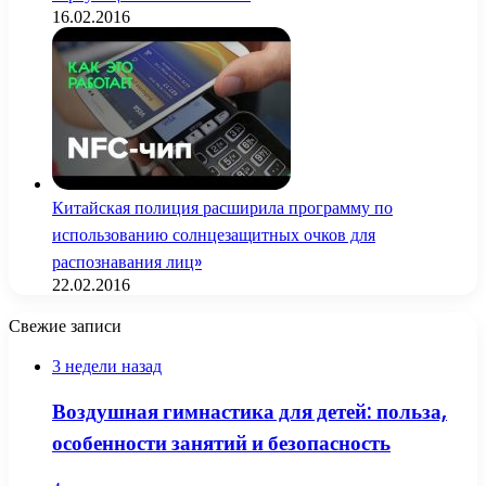
16.02.2016
Китайская полиция расширила программу по
использованию солнцезащитных очков для
распознавания лиц»
22.02.2016
Свежие записи
3 недели назад
Воздушная гимнастика для детей: польза,
особенности занятий и безопасность