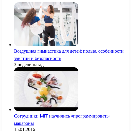
Воздушная гимнастика для детей: польза, особенности
занятий и безопасность
3 недели назад
Сотрудники MIT научились «программировать»
макароны
15.01.2016