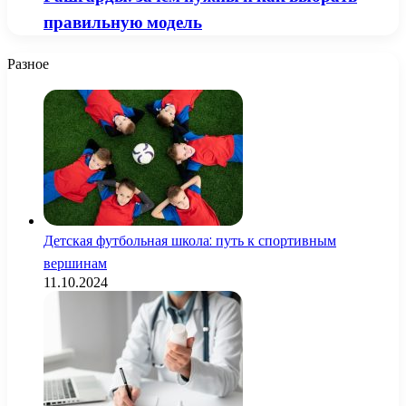
правильную модель
Разное
Детская футбольная школа: путь к спортивным
вершинам
11.10.2024