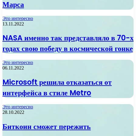
Марса
Это интересно
13.11.2022
NASA именно так представляло в 70-х
годах свою победу в космической гонке
Это интересно
06.11.2022
Microsoft решила отказаться от
интерфейса в стиле Metro
Это интересно
28.10.2022
Биткоин сможет пережить