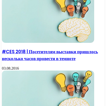
#CES 2018 | Посетителям выставки пришлось
несколько часов провести в темноте
03.08.2016