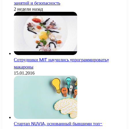
занятий и безопасность
2 недели назад
Сотрудники MIT научились «программировать»
макароны
15.01.2016
Стартап NUVIA, основанный бывшими топ-