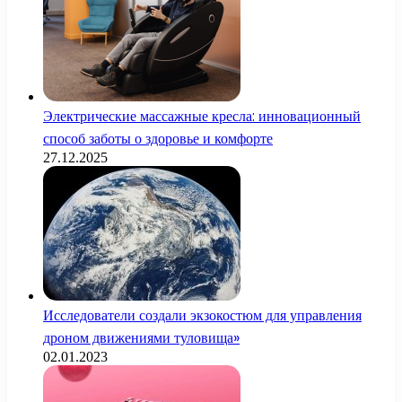
Электрические массажные кресла: инновационный
способ заботы о здоровье и комфорте
27.12.2025
Исследователи создали экзокостюм для управления
дроном движениями туловища»
02.01.2023