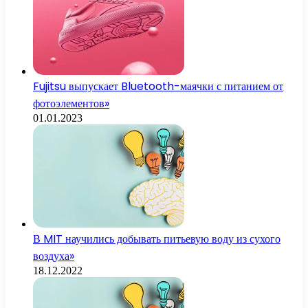
Fujitsu выпускает Bluetooth-маячки с питанием от
фотоэлементов»
01.01.2023
В MIT научились добывать питьевую воду из сухого
воздуха»
18.12.2022