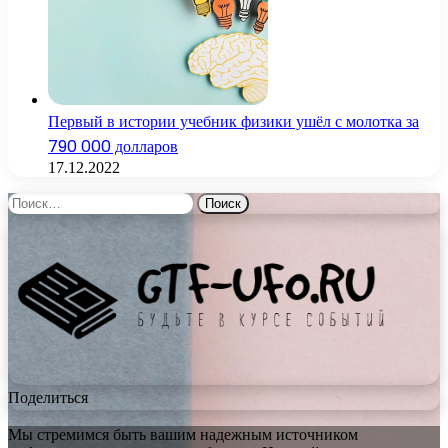
Первый в истории учебник физики ушёл с молотка за
790 000 долларов
17.12.2022
Найти:
Поделиться
Мы стремимся быть вашим надежным источником