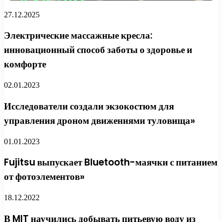
27.12.2025
Электрические массажные кресла:
инновационный способ заботы о здоровье и
комфорте
02.01.2023
Исследователи создали экзокостюм для
управления дроном движениями туловища»
01.01.2023
Fujitsu выпускает Bluetooth-маячки с питанием
от фотоэлементов»
18.12.2022
В MIT научились добывать питьевую воду из