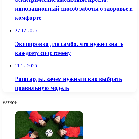
инновационный способ заботы о здоровье и
комфорте
27.12.2025
Экипировка для самбо: что нужно знать
каждому спортсмену
11.12.2025
Рашгарды: зачем нужны и как выбрать
правильную модель
Разное