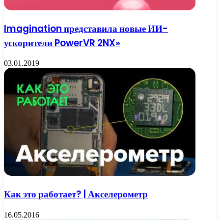
Imagination представила новые ИИ-
ускорители PowerVR 2NX»
03.01.2019
Как это работает? | Акселерометр
16.05.2016