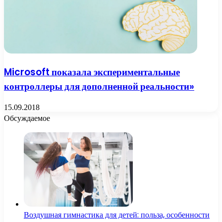
Microsoft показала экспериментальные
контроллеры для дополненной реальности»
15.09.2018
Обсуждаемое
Воздушная гимнастика для детей: польза, особенности