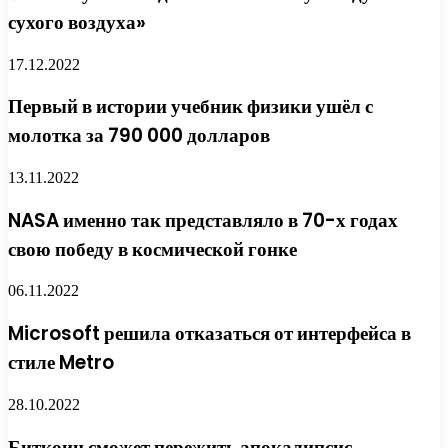
сухого воздуха»
17.12.2022
Первый в истории учебник физики ушёл с
молотка за 790 000 долларов
13.11.2022
NASA именно так представляло в 70-х годах
свою победу в космической гонке
06.11.2022
Microsoft решила отказаться от интерфейса в
стиле Metro
28.10.2022
Биткоин сможет пережить апокалипсис