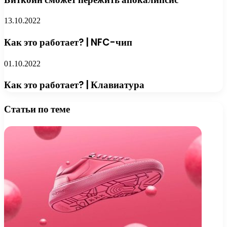
13.10.2022
Как это работает? | NFC-чип
01.10.2022
Как это работает? | Клавиатура
Статьи по теме