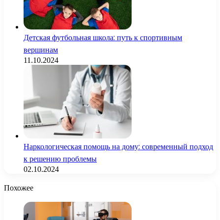
Детская футбольная школа: путь к спортивным
вершинам
11.10.2024
Наркологическая помощь на дому: современный подход
к решению проблемы
02.10.2024
Похожее