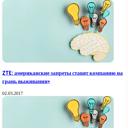
ZTE: американские запреты ставят компанию на
грань выживания»
02.03.2017