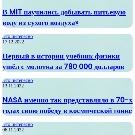
В MIT научились добывать питьевую
воду из сухого воздуха»
Это интересно
17.12.2022
Первый в истории учебник физики
ушёл с молотка за 790 000 долларов
Это интересно
13.11.2022
NASA именно так представляло в 70-х
годах свою победу в космической гонке
Это интересно
06.11.2022