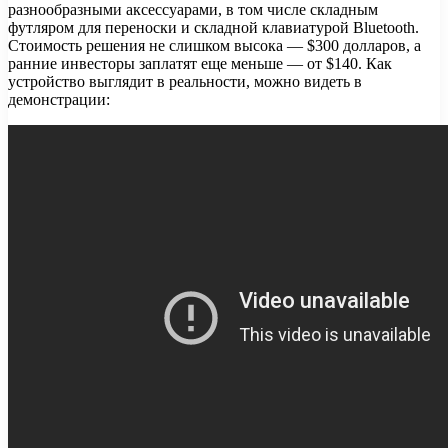
разнообразными аксессуарами, в том числе складным
футляром для переноски и складной клавиатурой Bluetooth.
Стоимость решения не слишком высока — $300 долларов, а
ранние инвесторы заплатят еще меньше — от $140. Как
устройство выглядит в реальности, можно видеть в
демонстрации: