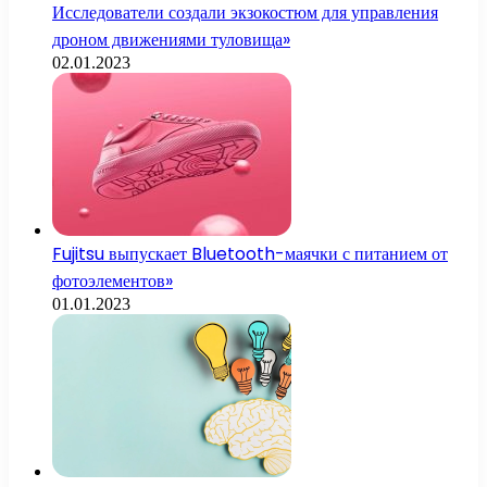
Исследователи создали экзокостюм для управления
дроном движениями туловища»
02.01.2023
Fujitsu выпускает Bluetooth-маячки с питанием от
фотоэлементов»
01.01.2023