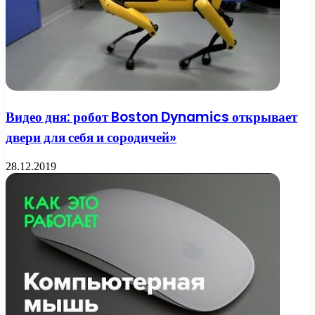
Видео дня: робот Boston Dynamics открывает
двери для себя и сородичей»
28.12.2019