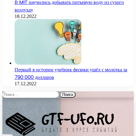
В MIT научились добывать питьевую воду из сухого
воздуха»
18.12.2022
Первый в истории учебник физики ушёл с молотка за
790 000 долларов
17.12.2022
Найти: