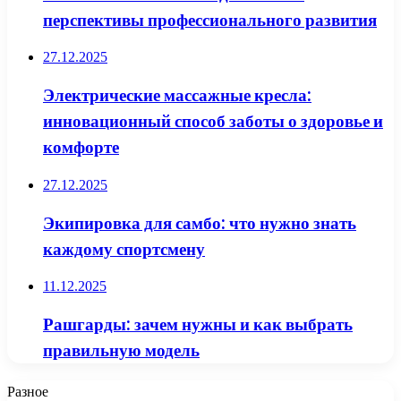
перспективы профессионального развития
27.12.2025
Электрические массажные кресла:
инновационный способ заботы о здоровье и
комфорте
27.12.2025
Экипировка для самбо: что нужно знать
каждому спортсмену
11.12.2025
Рашгарды: зачем нужны и как выбрать
правильную модель
Разное