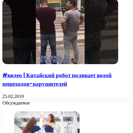
#видео | Китайский робот поливает водой
пешеходов-нарушителей
25.02.2019
Обсуждаемое