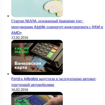
Стартап NUVIA, основанный бывшими топ-
менеджерами Apple, планирует конкурировать с Intel и
AMD»
12.02.2016
Ford и Alibaba запустили в эксплуатацию автомат,
торгующий автомобилями
16.02.2016