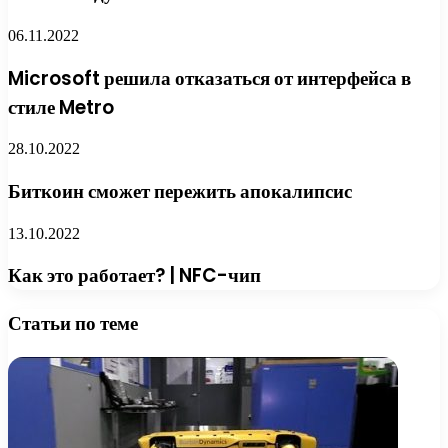
06.11.2022
Microsoft решила отказаться от интерфейса в
стиле Metro
28.10.2022
Биткоин сможет пережить апокалипсис
13.10.2022
Как это работает? | NFC-чип
Статьи по теме