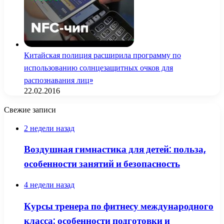
Китайская полиция расширила программу по
использованию солнцезащитных очков для
распознавания лиц»
22.02.2016
Свежие записи
2 недели назад
Воздушная гимнастика для детей: польза,
особенности занятий и безопасность
4 недели назад
Курсы тренера по фитнесу международного
класса: особенности подготовки и