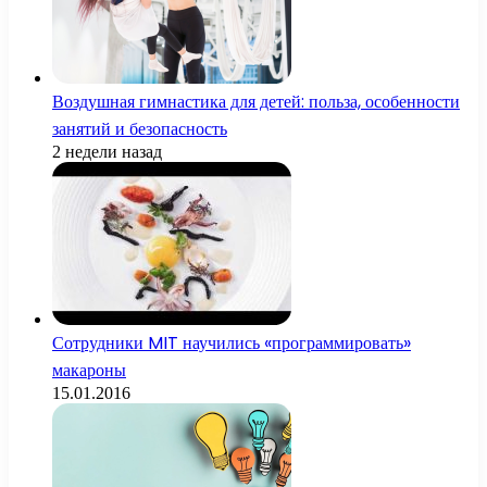
Воздушная гимнастика для детей: польза, особенности
занятий и безопасность
2 недели назад
Сотрудники MIT научились «программировать»
макароны
15.01.2016