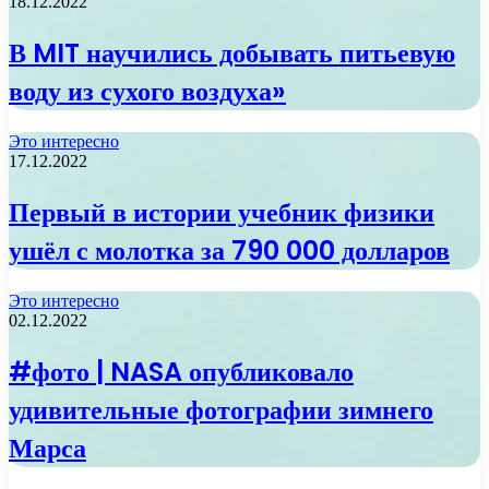
18.12.2022
В MIT научились добывать питьевую
воду из сухого воздуха»
Это интересно
17.12.2022
Первый в истории учебник физики
ушёл с молотка за 790 000 долларов
Это интересно
02.12.2022
#фото | NASA опубликовало
удивительные фотографии зимнего
Марса