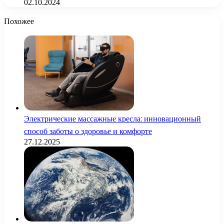
02.10.2024
Похожее
Электрические массажные кресла: инновационный
способ заботы о здоровье и комфорте
27.12.2025