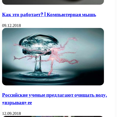
Как это работает? | Компьютерная мышь
09.12.2018
Российские ученые предлагают очищать воду,
«взрывая» ее
12.09.2018