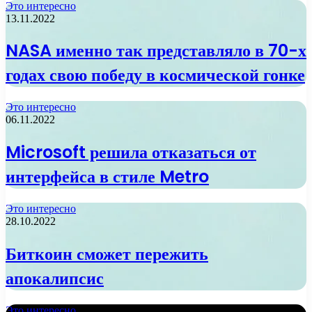
Это интересно
13.11.2022
NASA именно так представляло в 70-х
годах свою победу в космической гонке
Это интересно
06.11.2022
Microsoft решила отказаться от
интерфейса в стиле Metro
Это интересно
28.10.2022
Биткоин сможет пережить
апокалипсис
Это интересно