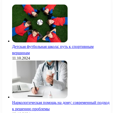
Детская футбольная школа: путь к спортивным
вершинам
11.10.2024
Наркологическая помощь на дому: современный подход
к решению проблемы