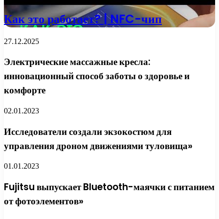
Как это работает? | NFC-чип
27.12.2025
Электрические массажные кресла:
инновационный способ заботы о здоровье и
комфорте
02.01.2023
Исследователи создали экзокостюм для
управления дроном движениями туловища»
01.01.2023
Fujitsu выпускает Bluetooth-маячки с питанием
от фотоэлементов»