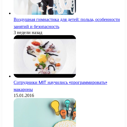
Воздушная гимнастика для детей: польза, особенности
занятий и безопасность
3 недели назад
Сотрудники MIT научились «программировать»
макароны
15.01.2016