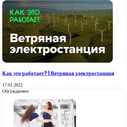
Как это работает? | Ветряная электростанция
17.01.2022
Обсуждаемое