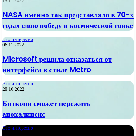
13.11.2022
NASA именно так представляло в 70-х
годах свою победу в космической гонке
Это интересно
06.11.2022
Microsoft решила отказаться от
интерфейса в стиле Metro
Это интересно
28.10.2022
Биткоин сможет пережить
апокалипсис
Это интересно
13.10.2022