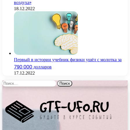
воздуха»
18.12.2022
Первый в истории учебник физики ушёл с молотка за
790 000 долларов
17.12.2022
Найти: