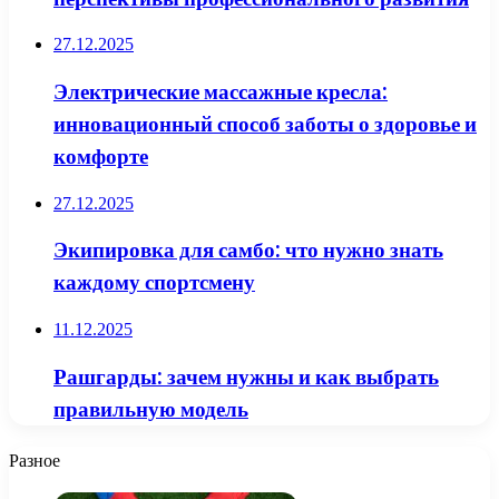
27.12.2025
Электрические массажные кресла:
инновационный способ заботы о здоровье и
комфорте
27.12.2025
Экипировка для самбо: что нужно знать
каждому спортсмену
11.12.2025
Рашгарды: зачем нужны и как выбрать
правильную модель
Разное