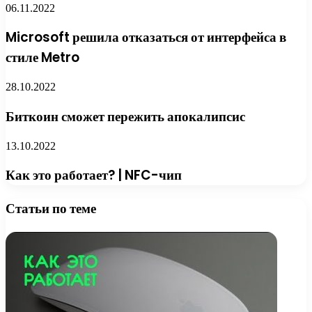
06.11.2022
Microsoft решила отказаться от интерфейса в
стиле Metro
28.10.2022
Биткоин сможет пережить апокалипсис
13.10.2022
Как это работает? | NFC-чип
Статьи по теме