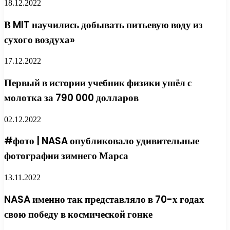
18.12.2022
В MIT научились добывать питьевую воду из
сухого воздуха»
17.12.2022
Первый в истории учебник физики ушёл с
молотка за 790 000 долларов
02.12.2022
#фото | NASA опубликовало удивительные
фотографии зимнего Марса
13.11.2022
NASA именно так представляло в 70-х годах
свою победу в космической гонке