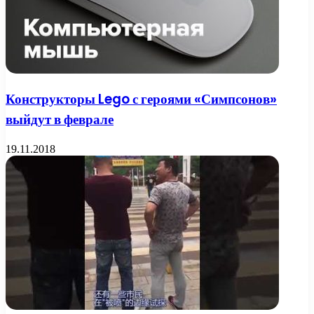
Конструкторы Lego с героями «Симпсонов»
выйдут в феврале
19.11.2018