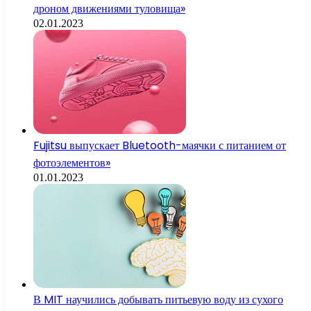
дроном движениями туловища»
02.01.2023
Fujitsu выпускает Bluetooth-маячки с питанием от
фотоэлементов»
01.01.2023
В MIT научились добывать питьевую воду из сухого