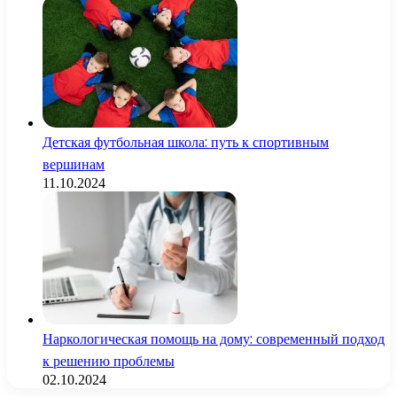
Детская футбольная школа: путь к спортивным
вершинам
11.10.2024
Наркологическая помощь на дому: современный подход
к решению проблемы
02.10.2024