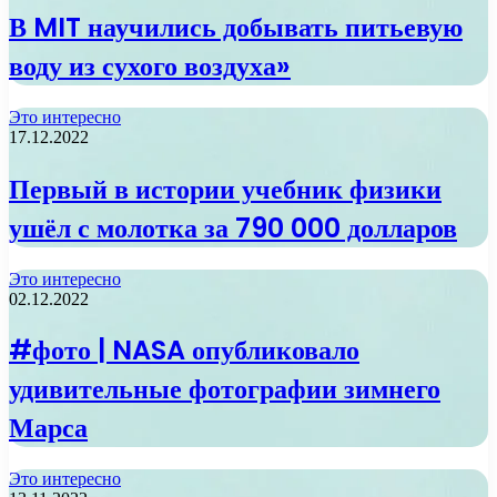
В MIT научились добывать питьевую
воду из сухого воздуха»
Это интересно
17.12.2022
Первый в истории учебник физики
ушёл с молотка за 790 000 долларов
Это интересно
02.12.2022
#фото | NASA опубликовало
удивительные фотографии зимнего
Марса
Это интересно