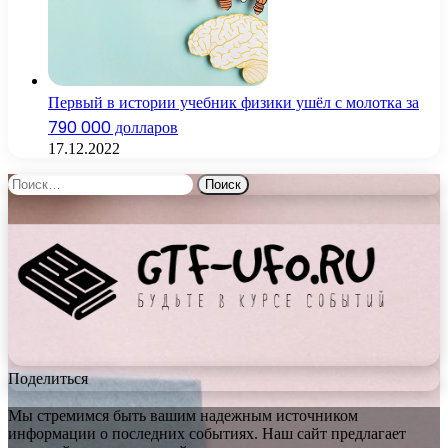
Первый в истории учебник физики ушёл с молотка за
790 000 долларов
17.12.2022
Найти:
Поделиться
Мы стремимся быть вашим надежным источником
информации о последних событиях. Наш сайт предлагает