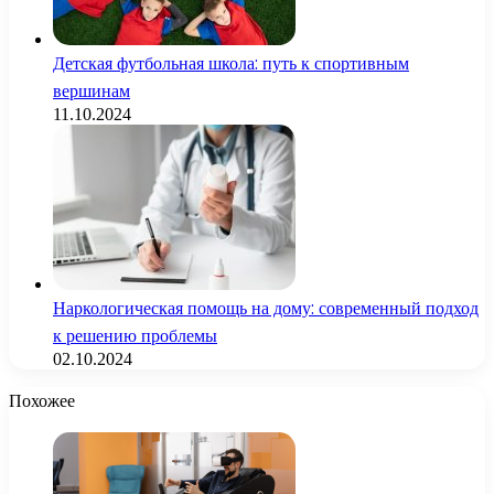
Детская футбольная школа: путь к спортивным
вершинам
11.10.2024
Наркологическая помощь на дому: современный подход
к решению проблемы
02.10.2024
Похожее