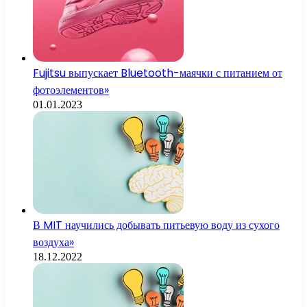
Fujitsu выпускает Bluetooth-маячки с питанием от
фотоэлементов»
01.01.2023
В MIT научились добывать питьевую воду из сухого
воздуха»
18.12.2022