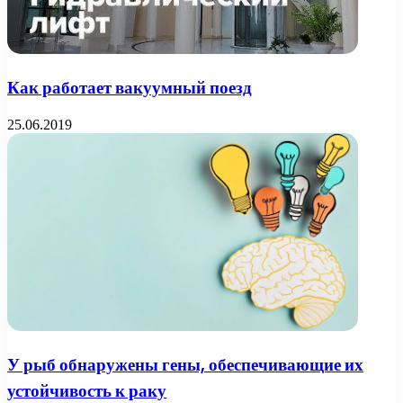
Как работает вакуумный поезд
25.06.2019
У рыб обнаружены гены, обеспечивающие их
устойчивость к раку