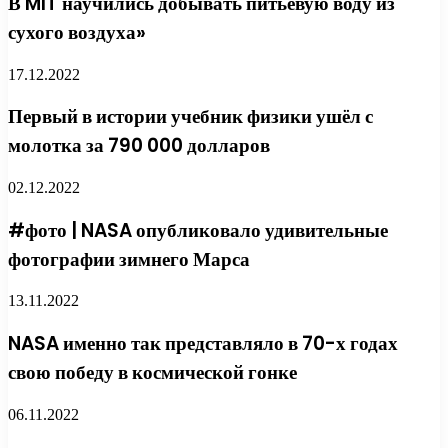
В MIT научились добывать питьевую воду из
сухого воздуха»
17.12.2022
Первый в истории учебник физики ушёл с
молотка за 790 000 долларов
02.12.2022
#фото | NASA опубликовало удивительные
фотографии зимнего Марса
13.11.2022
NASA именно так представляло в 70-х годах
свою победу в космической гонке
06.11.2022