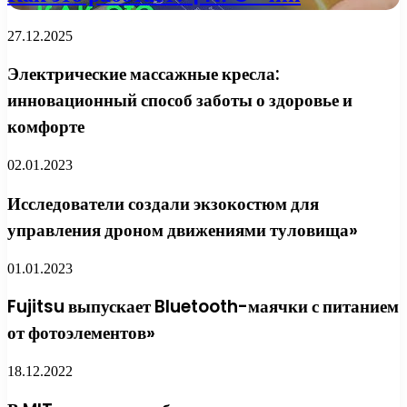
27.12.2025
Электрические массажные кресла:
инновационный способ заботы о здоровье и
комфорте
02.01.2023
Исследователи создали экзокостюм для
управления дроном движениями туловища»
01.01.2023
Fujitsu выпускает Bluetooth-маячки с питанием
от фотоэлементов»
18.12.2022