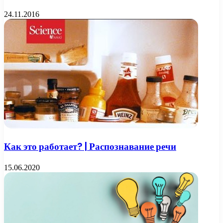
24.11.2016
Как это работает? | Распознавание речи
15.06.2020