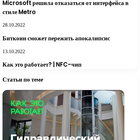
Microsoft решила отказаться от интерфейса в
стиле Metro
28.10.2022
Биткоин сможет пережить апокалипсис
13.10.2022
Как это работает? | NFC-чип
Статьи по теме