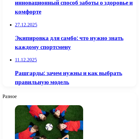
инновационный способ заботы о здоровье и
комфорте
27.12.2025
Экипировка для самбо: что нужно знать
каждому спортсмену
11.12.2025
Рашгарды: зачем нужны и как выбрать
правильную модель
Разное