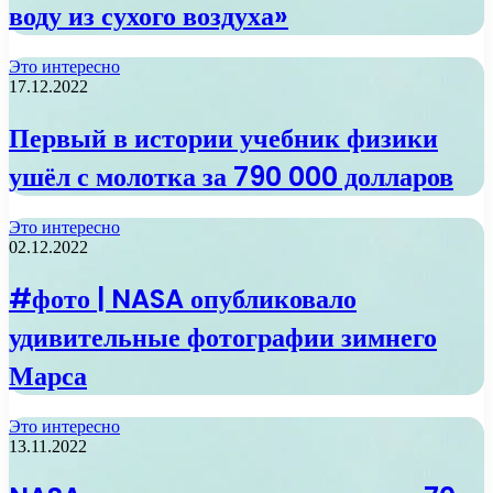
воду из сухого воздуха»
Это интересно
17.12.2022
Первый в истории учебник физики
ушёл с молотка за 790 000 долларов
Это интересно
02.12.2022
#фото | NASA опубликовало
удивительные фотографии зимнего
Марса
Это интересно
13.11.2022