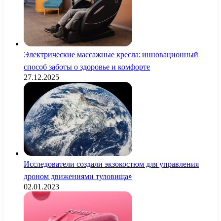
Электрические массажные кресла: инновационный
способ заботы о здоровье и комфорте
27.12.2025
Исследователи создали экзокостюм для управления
дроном движениями туловища»
02.01.2023