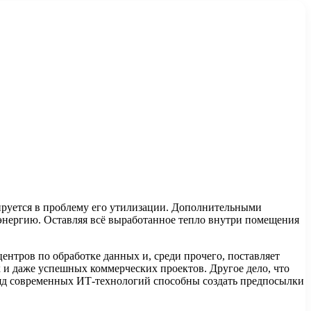
мируется в проблему его утилизации. Дополнительными
оэнергию. Оставляя всё выработанное тепло внутри помещения
ентров по обработке данных и, среди прочего, поставляет
 и даже успешных коммерческих проектов. Другое дело, что
ряд современных ИТ-технологий способны создать предпосылки