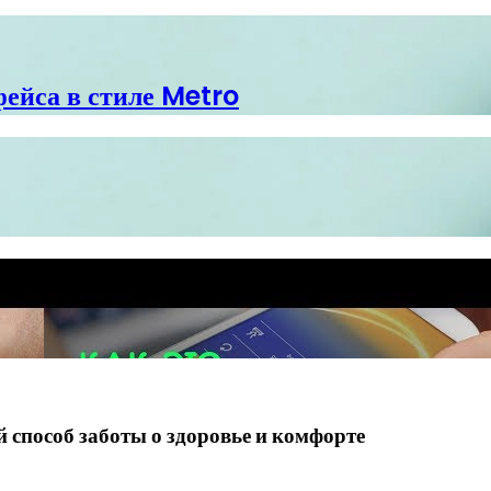
фейса в стиле Metro
способ заботы о здоровье и комфорте