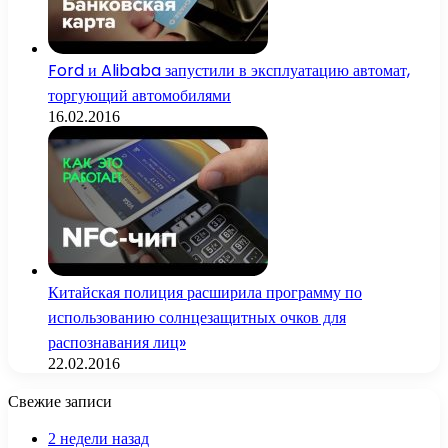
Ford и Alibaba запустили в эксплуатацию автомат,
торгующий автомобилями
16.02.2016
Китайская полиция расширила программу по
использованию солнцезащитных очков для
распознавания лиц»
22.02.2016
Свежие записи
2 недели назад