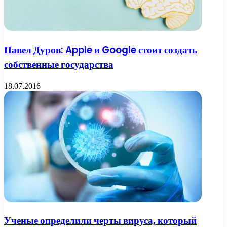
Павел Дуров: Apple и Google стоит создать
собственные государства
18.07.2016
Ученые определили черты вируса, который