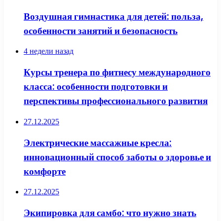
Воздушная гимнастика для детей: польза,
особенности занятий и безопасность
4 недели назад
Курсы тренера по фитнесу международного
класса: особенности подготовки и
перспективы профессионального развития
27.12.2025
Электрические массажные кресла:
инновационный способ заботы о здоровье и
комфорте
27.12.2025
Экипировка для самбо: что нужно знать