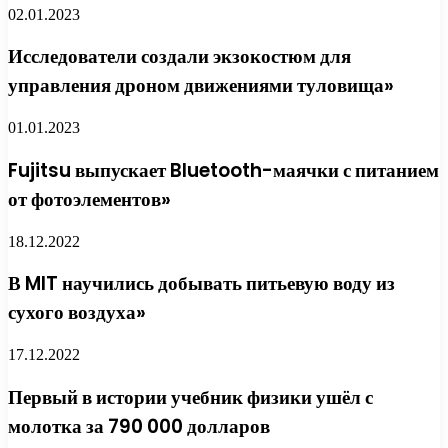
02.01.2023
Исследователи создали экзокостюм для
управления дроном движениями туловища»
01.01.2023
Fujitsu выпускает Bluetooth-маячки с питанием
от фотоэлементов»
18.12.2022
В MIT научились добывать питьевую воду из
сухого воздуха»
17.12.2022
Первый в истории учебник физики ушёл с
молотка за 790 000 долларов