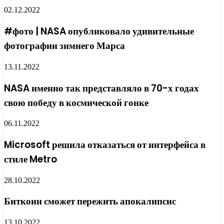
02.12.2022
#фото | NASA опубликовало удивительные
фотографии зимнего Марса
13.11.2022
NASA именно так представляло в 70-х годах
свою победу в космической гонке
06.11.2022
Microsoft решила отказаться от интерфейса в
стиле Metro
28.10.2022
Биткоин сможет пережить апокалипсис
13.10.2022