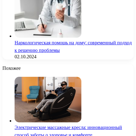
Наркологическая помощь на дому: современный подход
к решению проблемы
02.10.2024
Похожее
Электрические массажные кресла: инновационный
способ заботы о здоровье и комфорте