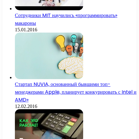
Сотрудники MIT научились «программировать»
макароны
15.01.2016
Стартап NUVIA, основанный бывшими топ-
менеджерами Apple, планирует конкурировать с Intel и
AMD»
12.02.2016