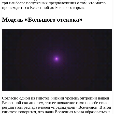
три наиболее популярных предположения о том, что могло
происходить со Вселенной до Большого взрыва.
Модель «Большого отскока»
Согласно одной из гипотез, низкий уровень энтропии нашей
Вселенной связан с тем, что ее появление само по себе стало
результатом распада некоей «предыдущей» Вселенной. В этой
гипотезе говорится, что наша Вселенная могла образоваться в