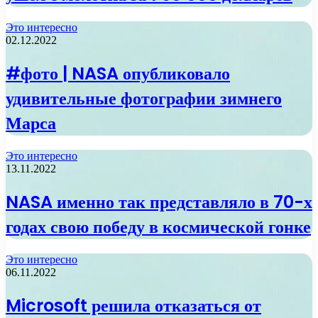
Это интересно
02.12.2022
#фото | NASA опубликовало
удивительные фотографии зимнего
Марса
Это интересно
13.11.2022
NASA именно так представляло в 70-х
годах свою победу в космической гонке
Это интересно
06.11.2022
Microsoft решила отказаться от