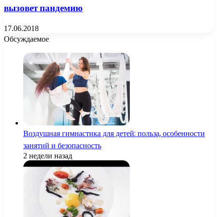
вызовет пандемию
17.06.2018
Обсуждаемое
Воздушная гимнастика для детей: польза, особенности
занятий и безопасность
2 недели назад