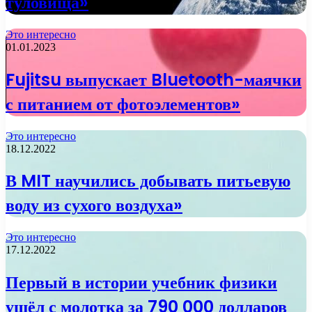
туловища»
Это интересно
01.01.2023
Fujitsu выпускает Bluetooth-маячки
с питанием от фотоэлементов»
Это интересно
18.12.2022
В MIT научились добывать питьевую
воду из сухого воздуха»
Это интересно
17.12.2022
Первый в истории учебник физики
ушёл с молотка за 790 000 долларов