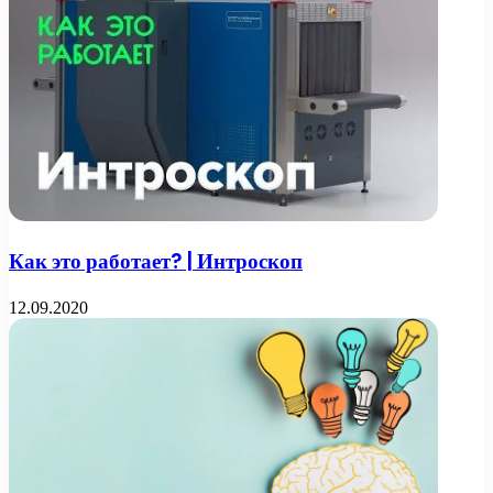
Как это работает? | Интроскоп
12.09.2020