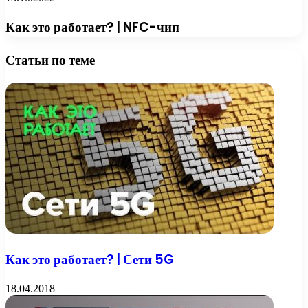
Как это работает? | NFC-чип
Статьи по теме
Как это работает? | Сети 5G
18.04.2018