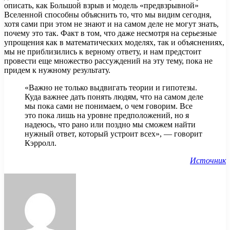
описать, как Большой взрыв и модель «предвзрывной»
Вселенной способны объяснить то, что мы видим сегодня,
хотя сами при этом не знают и на самом деле не могут знать,
почему это так. Факт в том, что даже несмотря на серьезные
упрощения как в математических моделях, так и объяснениях,
мы не приблизились к верному ответу, и нам предстоит
провести еще множество рассуждений на эту тему, пока не
придем к нужному результату.
«Важно не только выдвигать теории и гипотезы.
Куда важнее дать понять людям, что на самом деле
мы пока сами не понимаем, о чем говорим. Все
это пока лишь на уровне предположений, но я
надеюсь, что рано или поздно мы сможем найти
нужный ответ, который устроит всех», — говорит
Кэрролл.
Источник