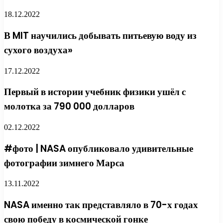
18.12.2022
В MIT научились добывать питьевую воду из
сухого воздуха»
17.12.2022
Первый в истории учебник физики ушёл с
молотка за 790 000 долларов
02.12.2022
#фото | NASA опубликовало удивительные
фотографии зимнего Марса
13.11.2022
NASA именно так представляло в 70-х годах
свою победу в космической гонке