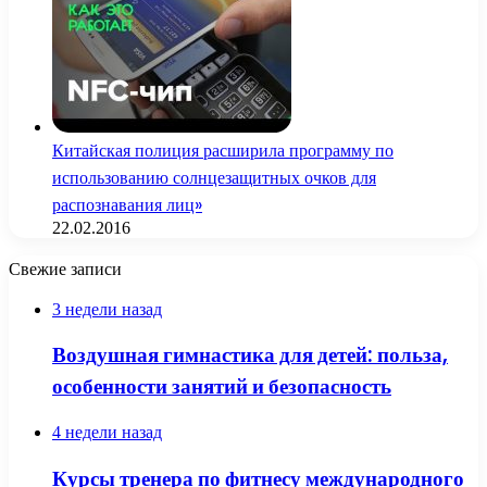
Китайская полиция расширила программу по
использованию солнцезащитных очков для
распознавания лиц»
22.02.2016
Свежие записи
3 недели назад
Воздушная гимнастика для детей: польза,
особенности занятий и безопасность
4 недели назад
Курсы тренера по фитнесу международного