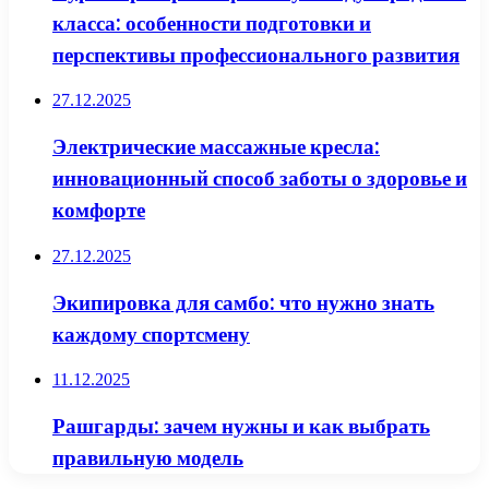
класса: особенности подготовки и
перспективы профессионального развития
27.12.2025
Электрические массажные кресла:
инновационный способ заботы о здоровье и
комфорте
27.12.2025
Экипировка для самбо: что нужно знать
каждому спортсмену
11.12.2025
Рашгарды: зачем нужны и как выбрать
правильную модель