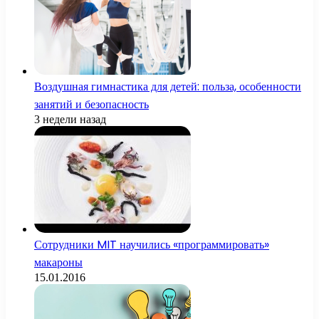
Воздушная гимнастика для детей: польза, особенности
занятий и безопасность
3 недели назад
Сотрудники MIT научились «программировать»
макароны
15.01.2016