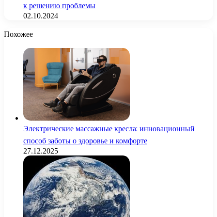
к решению проблемы
02.10.2024
Похожее
Электрические массажные кресла: инновационный
способ заботы о здоровье и комфорте
27.12.2025