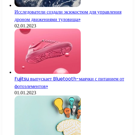
Исследователи создали экзокостюм для управления
дроном движениями туловища»
02.01.2023
Fujitsu выпускает Bluetooth-маячки с питанием от
фотоэлементов»
01.01.2023