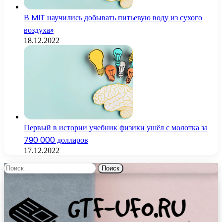
В MIT научились добывать питьевую воду из сухого
воздуха»
18.12.2022
Первый в истории учебник физики ушёл с молотка за
790 000 долларов
17.12.2022
Найти: