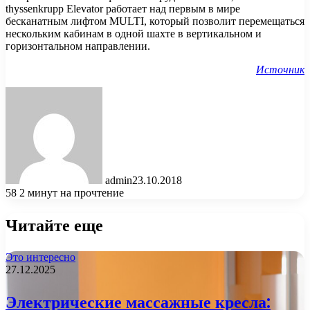
thyssenkrupp Elevator работает над первым в мире
бесканатным лифтом MULTI, который позволит перемещаться
нескольким кабинам в одной шахте в вертикальном и
горизонтальном направлении.
Источник
admin
23.10.2018
58
2 минут на прочтение
Читайте еще
Это интересно
27.12.2025
Электрические массажные кресла: