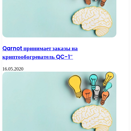
Qarnot принимает заказы на
криптообогреватель QC-1″
16.05.2020