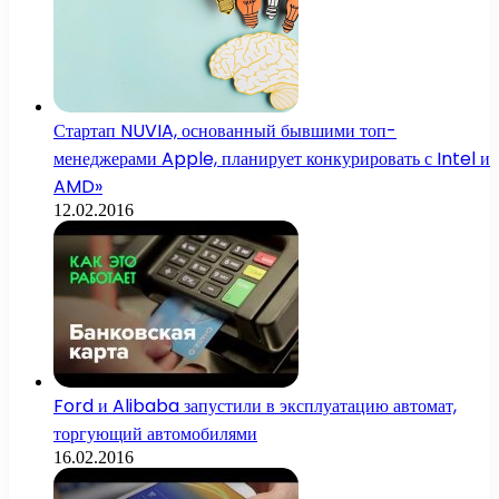
Стартап NUVIA, основанный бывшими топ-
менеджерами Apple, планирует конкурировать с Intel и
AMD»
12.02.2016
Ford и Alibaba запустили в эксплуатацию автомат,
торгующий автомобилями
16.02.2016