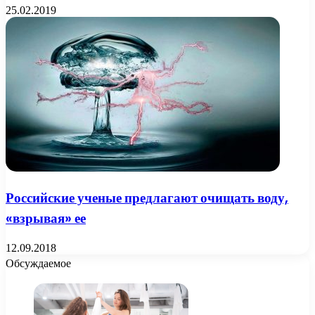
25.02.2019
Российские ученые предлагают очищать воду,
«взрывая» ее
12.09.2018
Обсуждаемое