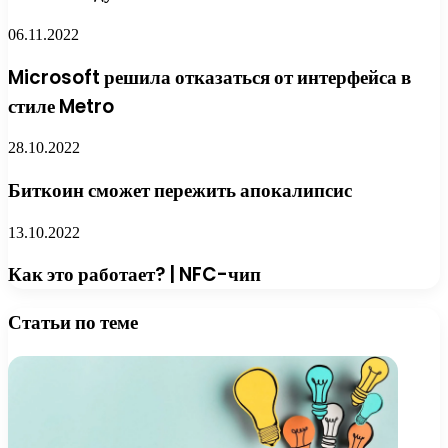
06.11.2022
Microsoft решила отказаться от интерфейса в
стиле Metro
28.10.2022
Биткоин сможет пережить апокалипсис
13.10.2022
Как это работает? | NFC-чип
Статьи по теме