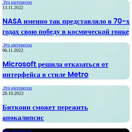
Это интересно
13.11.2022
NASA именно так представляло в 70-х
годах свою победу в космической гонке
Это интересно
06.11.2022
Microsoft решила отказаться от
интерфейса в стиле Metro
Это интересно
28.10.2022
Биткоин сможет пережить
апокалипсис
Это интересно