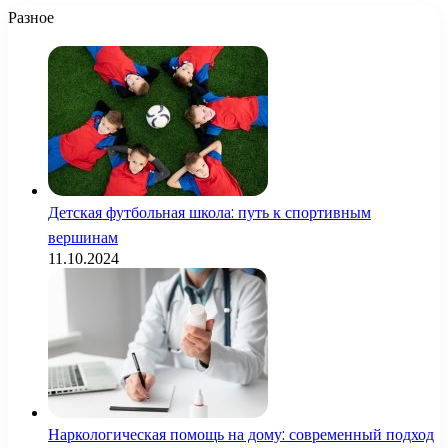
Разное
Детская футбольная школа: путь к спортивным
вершинам
11.10.2024
Наркологическая помощь на дому: современный подход