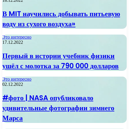
18.12.2022
В MIT научились добывать питьевую
воду из сухого воздуха»
Это интересно
17.12.2022
Первый в истории учебник физики
ушёл с молотка за 790 000 долларов
Это интересно
02.12.2022
#фото | NASA опубликовало
удивительные фотографии зимнего
Марса