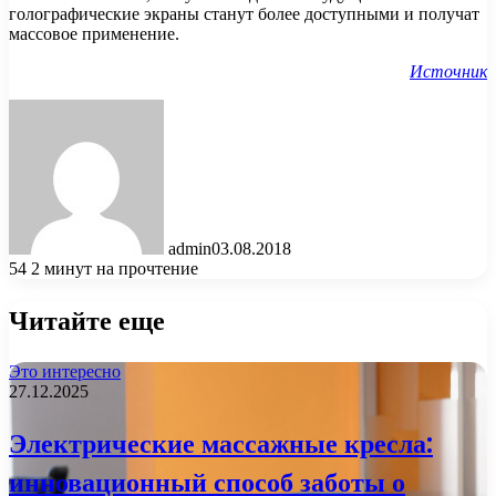
голографические экраны станут более доступными и получат
массовое применение.
Источник
admin
03.08.2018
54
2 минут на прочтение
Читайте еще
Это интересно
27.12.2025
Электрические массажные кресла:
инновационный способ заботы о