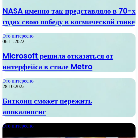
NASA именно так представляло в 70-х
годах свою победу в космической гонке
Это интересно
06.11.2022
Microsoft решила отказаться от
интерфейса в стиле Metro
Это интересно
28.10.2022
Биткоин сможет пережить
апокалипсис
Это интересно
13.10.2022