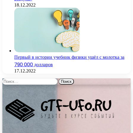
18.12.2022
Первый в истории учебник физики ушёл с молотка за
790 000 долларов
17.12.2022
Найти: