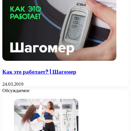
Как это работает? | Шагомер
24.03.2019
Обсуждаемое