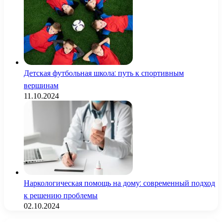
Детская футбольная школа: путь к спортивным
вершинам
11.10.2024
Наркологическая помощь на дому: современный подход
к решению проблемы
02.10.2024