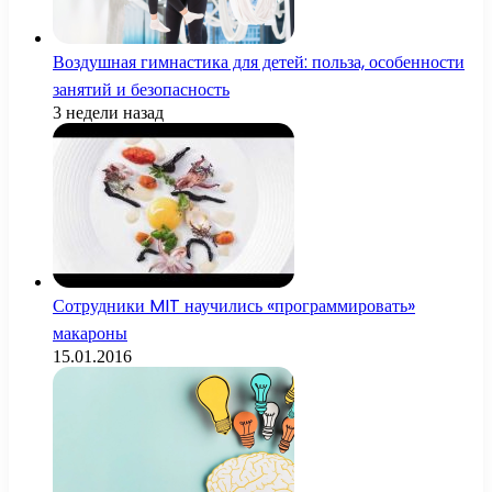
Воздушная гимнастика для детей: польза, особенности
занятий и безопасность
3 недели назад
Сотрудники MIT научились «программировать»
макароны
15.01.2016