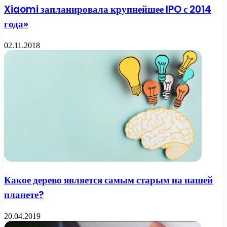
Xiaomi запланировала крупнейшее IPO с 2014
года»
02.11.2018
Какое дерево является самым старым на нашей
планете?
20.04.2019