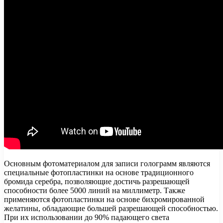
Основным фотоматериалом для записи голограмм являются
специальные фотопластинки на основе традиционного
бромида серебра, позволяющие достичь разрешающей
способности более 5000 линий на миллиметр. Также
применяются фотопластинки на основе бихромированной
желатины, обладающие большей разрешающей способностью.
При их использовании до 90% падающего света