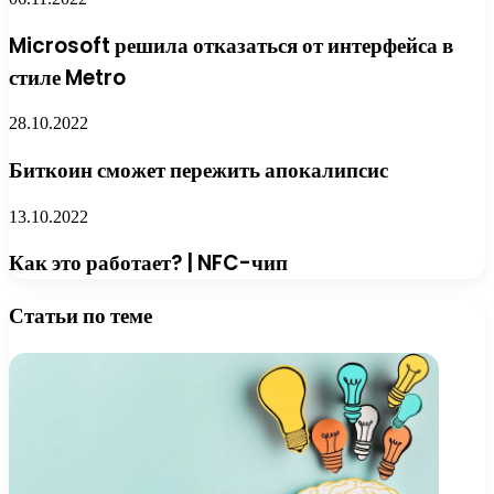
Microsoft решила отказаться от интерфейса в
стиле Metro
28.10.2022
Биткоин сможет пережить апокалипсис
13.10.2022
Как это работает? | NFC-чип
Статьи по теме