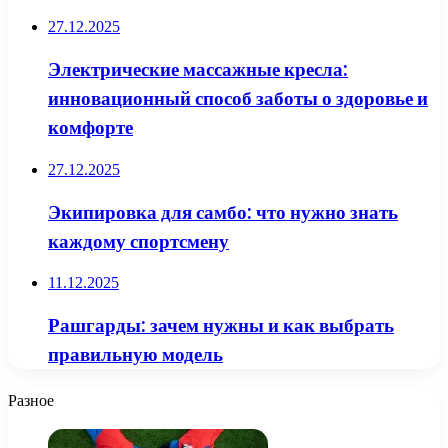
27.12.2025
Электрические массажные кресла:
инновационный способ заботы о здоровье и
комфорте
27.12.2025
Экипировка для самбо: что нужно знать
каждому спортсмену
11.12.2025
Рашгарды: зачем нужны и как выбрать
правильную модель
Разное