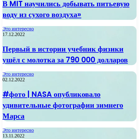
В MIT научились добывать питьевую
воду из сухого воздуха»
Это интересно
17.12.2022
Первый в истории учебник физики
ушёл с молотка за 790 000 долларов
Это интересно
02.12.2022
#фото | NASA опубликовало
удивительные фотографии зимнего
Марса
Это интересно
13.11.2022