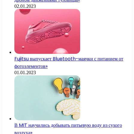
02.01.2023
Fujitsu выпускает Bluetooth-маячки с питанием от
фотоэлементов»
01.01.2023
В MIT научились добывать питьевую воду из сухого
воздуха»