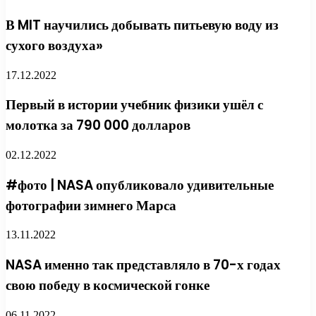
В MIT научились добывать питьевую воду из
сухого воздуха»
17.12.2022
Первый в истории учебник физики ушёл с
молотка за 790 000 долларов
02.12.2022
#фото | NASA опубликовало удивительные
фотографии зимнего Марса
13.11.2022
NASA именно так представляло в 70-х годах
свою победу в космической гонке
06.11.2022