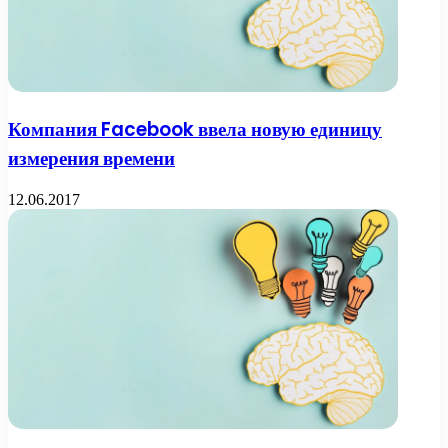
Компания Facebook ввела новую единицу
измерения времени
12.06.2017